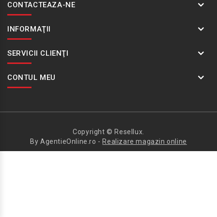
CONTACTEAZA-NE
INFORMAŢII
SERVICII CLIENŢI
CONTUL MEU
Copyright © Resellux.
By AgentieOnline.ro -
Realizare magazin online