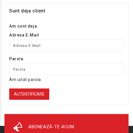
Sunt deja client
Am cont deja
Adresa E-Mail
Parola
Am uitat parola
ABONEAZĂ-TE ACUM