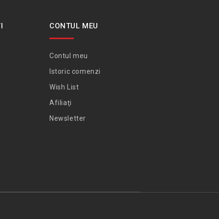
I
CONTUL MEU
Contul meu
Istoric comenzi
Wish List
Afiliaţi
Newsletter