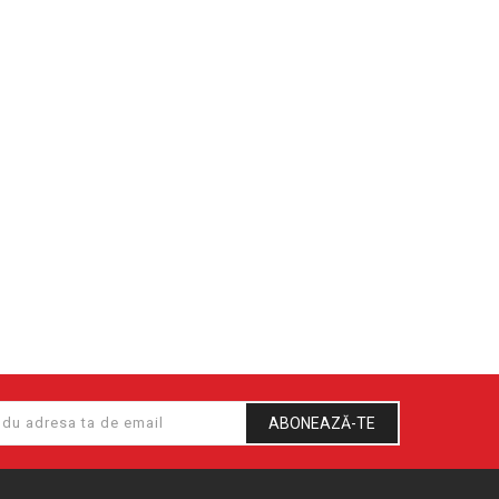
ABONEAZĂ-TE