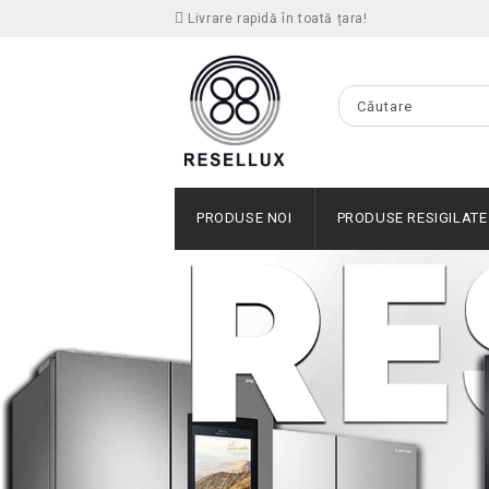
Livrare rapidă în toată țara!
PRODUSE NOI
PRODUSE RESIGILATE